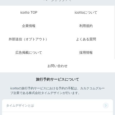
icotto TOP
icottoについて
企業情報
利用規約
外部送信（オプトアウト）
よくある質問
広告掲載について
採用情報
お問い合わせ
旅行予約サービスについて
icottoの旅行予約サービスにおける予約の手配は、カカクコムグルー
プ企業である株式会社タイムデザインが行います。
タイムデザインとは