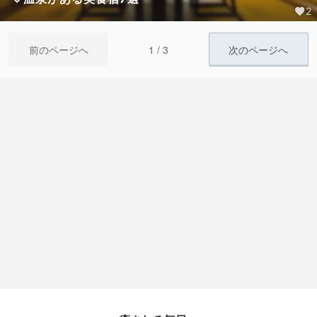
2
1 / 3
前のページへ
次のページへ