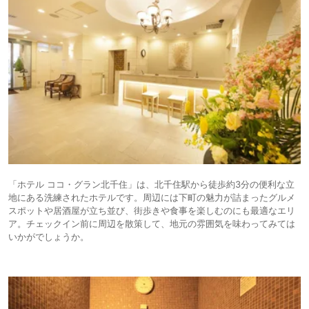
「ホテル ココ・グラン北千住」は、北千住駅から徒歩約3分の便利な立
地にある洗練されたホテルです。周辺には下町の魅力が詰まったグルメ
スポットや居酒屋が立ち並び、街歩きや食事を楽しむのにも最適なエリ
ア。チェックイン前に周辺を散策して、地元の雰囲気を味わってみては
いかがでしょうか。