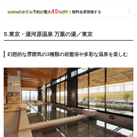
5.東京・湯河原温泉 万葉の湯／東京
幻想的な雰囲気の3種類の岩盤浴や多彩な温泉を楽しむ