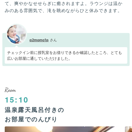
て、爽やかなせせらぎに癒されますよ。ラウンジは温か
みのある雰囲気で、滝を眺めながらひと休みできます。
q2momo1p
チェックイン前に授乳室をお借りできるか確認したところ、とても
広いお部屋に通していただけました。
Room
15:10
温泉露天風呂付きの
お部屋でのんびり