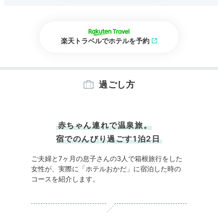
楽天トラベルでホテルを予約
過ごし方
赤ちゃん連れで温泉旅。
宿でのんびり過ごす1泊2日
ご夫婦と7ヶ月の息子さんの3人で箱根旅行をした
女性が、実際に「ホテルおかだ」に宿泊した時の
コースを紹介します。