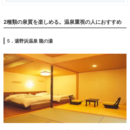
2種類の泉質を楽しめる。温泉重視の人におすすめ
5．湯野浜温泉 龍の湯