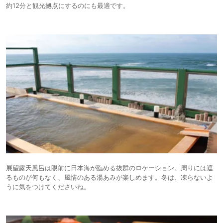
約12分と観光拠点にするのにも最適です。
展望露天風呂は眼前に日本海が臨める抜群のロケーション。周りには遮
るものが何もなく、風情のある湯あみが楽しめます。冬は、凍らないよ
うに気をつけてくださいね。