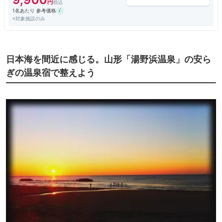
1名あたり 参考価格
※対象施設のみ
日本海を間近に感じる。山形「湯野浜温泉」の安ら
ぎの温泉宿で整えよう