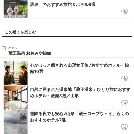
温泉」のおすすめ旅館＆ホテル8選
この近くを楽しむ
ホテル
蔵王温泉 おおみや旅館
心がほっと癒される山形女子旅♪おすすめホテル・旅
館10選
自然に囲まれた温泉地「蔵王温泉」ひとり旅におすす
めホテル・旅館8選／山形
雪降る夜でも安心♪山形「蔵王ロープウェイ」近くの
おすすめホテル7選