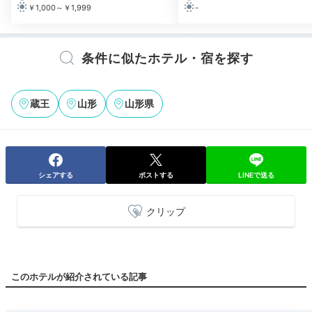
￥1,000～￥1,999
-
条件に似たホテル・宿を探す
蔵王
山形
山形県
シェアする
ポストする
LINEで送る
クリップ
このホテルが紹介されている記事