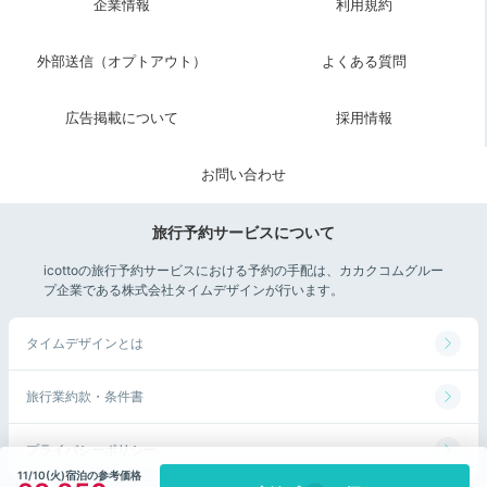
企業情報
利用規約
外部送信（オプトアウト）
よくある質問
広告掲載について
採用情報
お問い合わせ
旅行予約サービスについて
icottoの旅行予約サービスにおける予約の手配は、カカクコムグルー
プ企業である株式会社タイムデザインが行います。
タイムデザインとは
旅行業約款・条件書
プライバシーポリシー
11/10(火)宿泊の参考価格