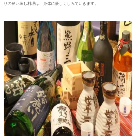
りの良い蒸し料理は、身体に優しくしみていきます。