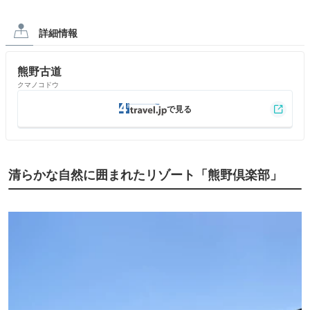
詳細情報
熊野古道
クマノコドウ
清らかな自然に囲まれたリゾート「熊野倶楽部」