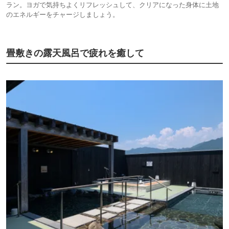
ラン。ヨガで気持ちよくリフレッシュして、クリアになった身体に土地
のエネルギーをチャージしましょう。
畳敷きの露天風呂で疲れを癒して