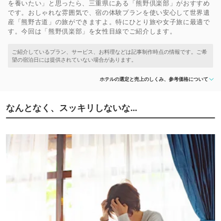
を養いたい」と思ったら、三重県にある「熊野倶楽部」がおすすめ
です。おしゃれな雰囲気で、宿の体験プランを使い安心して世界遺
産「熊野古道」の旅ができますよ。特にひとり旅や女子旅に最適で
す。今回は「熊野倶楽部」を女性目線でご紹介します。
ホテルの選定と売上のしくみ、参考価格について
なんとなく、スッキリしないな…