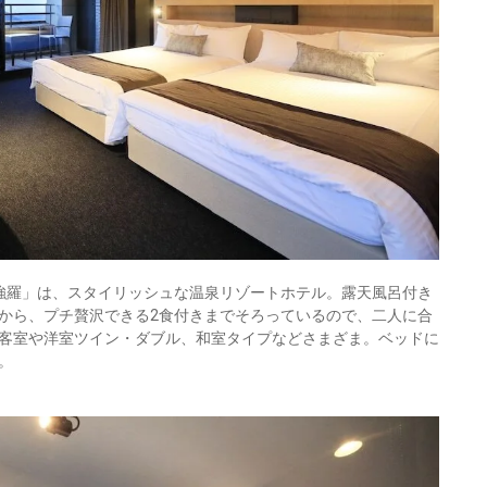
強羅」は、スタイリッシュな温泉リゾートホテル。露天風呂付き
から、プチ贅沢できる2食付きまでそろっているので、二人に合
客室や洋室ツイン・ダブル、和室タイプなどさまざま。ベッドに
。