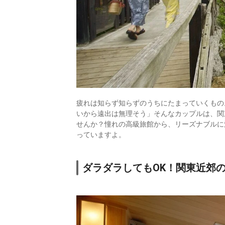
疲れは知らず知らずのうちにたまっていくもの
いから遠出は無理そう」そんなカップルは、関
せんか？憧れの高級旅館から、リーズナブルに
っていますよ。
ダラダラしてもOK！関東近郊の