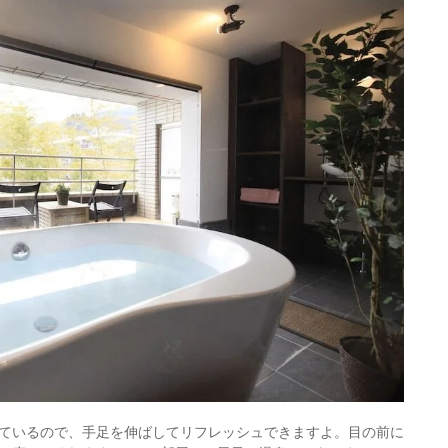
ているので、手足を伸ばしてリフレッシュできますよ。目の前に