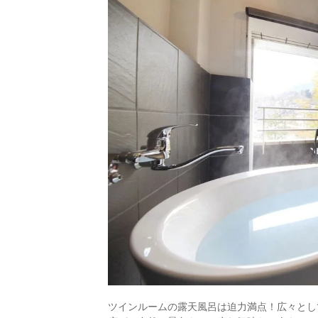
ツインルームの露天風呂は迫力満点！広々とし