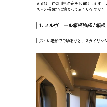
まずは、神奈川県の宿をお届けします。
ちらの温泉地に泊まってみたいですか？
1. メルヴェール箱根強羅 / 箱根
広～い湯船でごゆるりと。スタイリッ