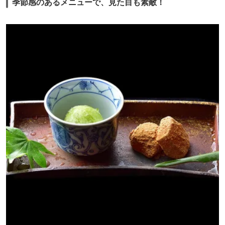
季節感のあるメニューで、見た目も素敵！