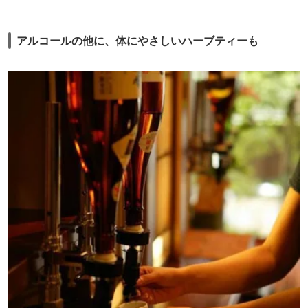
アルコールの他に、体にやさしいハーブティーも