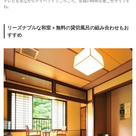
テレビを見ながらデイベッドでごろごろ。至福の時間を過ごせそうです
ね。
リーズナブルな和室＋無料の貸切風呂の組み合わせもお
すすめ