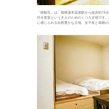
「静観荘」は、箱根湯本温泉駅から徒歩約15
付き客室という大人のためのくつろぎ宿です。
に感じられる自然豊かな立地。女子友と箱根の