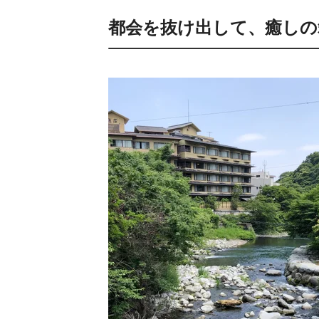
都会を抜け出して、癒しの