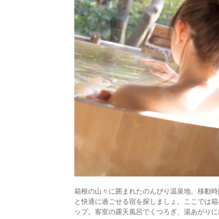
箱根の山々に囲まれたのんびり温泉地。移動時
と快適に過ごせる宿を探しましょ。ここでは箱
ップ。客室の露天風呂でくつろぎ、湯あがりに