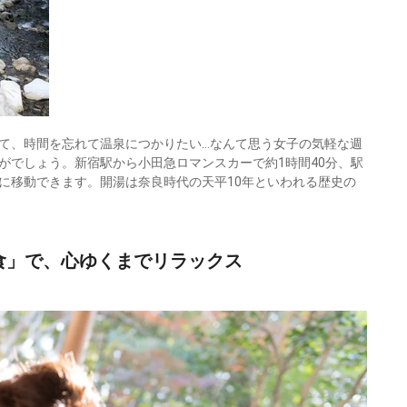
て、時間を忘れて温泉につかりたい…なんて思う女子の気軽な週
がでしょう。新宿駅から小田急ロマンスカーで約1時間40分、駅
に移動できます。開湯は奈良時代の天平10年といわれる歴史の
食」で、心ゆくまでリラックス