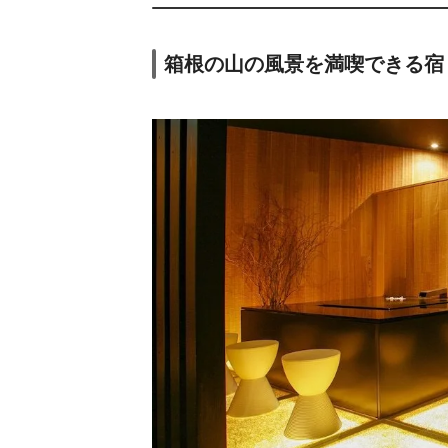
箱根の山の風景を満喫できる宿