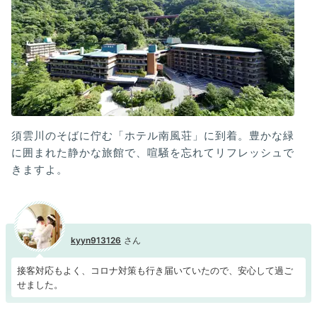
須雲川のそばに佇む「ホテル南風荘」に到着。豊かな緑
に囲まれた静かな旅館で、喧騒を忘れてリフレッシュで
きますよ。
kyyn913126
接客対応もよく、コロナ対策も行き届いていたので、安心して過ご
せました。