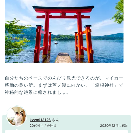
自分たちのペースでのんびり観光できるのが、マイカー
移動の良い所。まずは芦ノ湖に向かい、「箱根神社」で
神秘的な絶景に癒されましょ。
kyyn913126
20代後半 / 会社員
2020年12月に宿泊