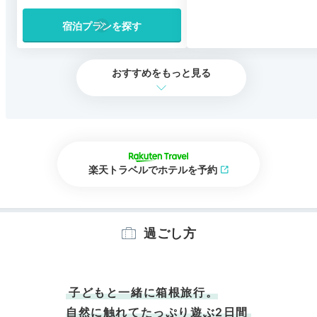
宿泊プランを探す
おすすめをもっと見る
楽天トラベルでホテルを予約
過ごし方
子どもと一緒に箱根旅行。
自然に触れてたっぷり遊ぶ2日間