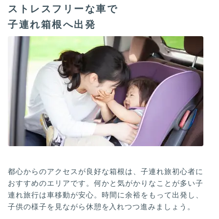
ストレスフリーな車で
子連れ箱根へ出発
都心からのアクセスが良好な箱根は、子連れ旅初心者に
おすすめのエリアです。何かと気がかりなことが多い子
連れ旅行は車移動が安心。時間に余裕をもって出発し、
子供の様子を見ながら休憩を入れつつ進みましょう。