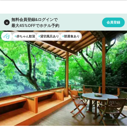
赤ちゃん歓迎
貸切風呂あり
部屋食あり