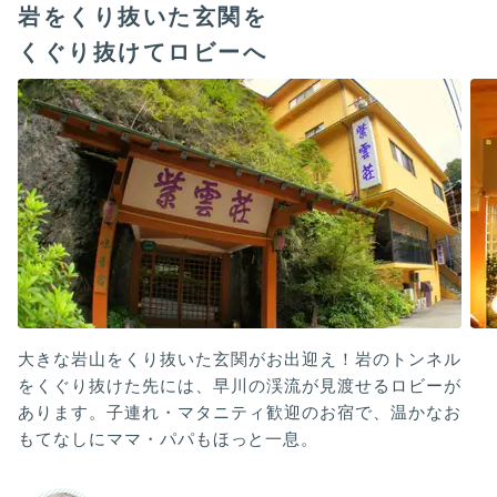
岩をくり抜いた玄関を
くぐり抜けてロビーへ
大きな岩山をくり抜いた玄関がお出迎え！岩のトンネル
をくぐり抜けた先には、早川の渓流が見渡せるロビーが
あります。子連れ・マタニティ歓迎のお宿で、温かなお
もてなしにママ・パパもほっと一息。