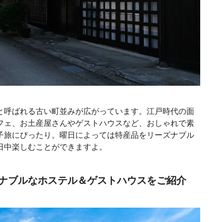
と呼ばれる古い町並みが広がっています。江戸時代の面
フェ、お土産屋さんやゲストハウスなど、おしゃれで素
子旅にぴったり。曜日によっては特産品をリーズナブル
日中楽しむことができますよ。
ナブルなホステル＆ゲストハウスをご紹介