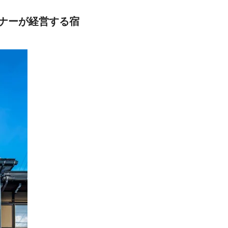
ナーが経営する宿