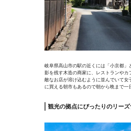
岐阜県高山市の駅の近くには「小京都」
影を残す木造の商家に、レストランやカ
敵なお店が溶け込むように並んでいて女
に買える朝市もあるので朝から晩まで一
観光の拠点にぴったりのリーズ