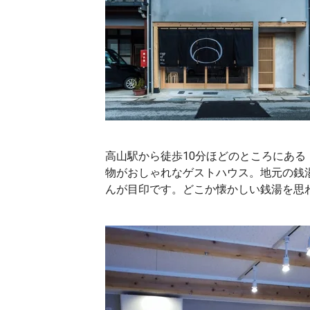
高山駅から徒歩10分ほどのところにある「c
物がおしゃれなゲストハウス。地元の銭
んが目印です。どこか懐かしい銭湯を思