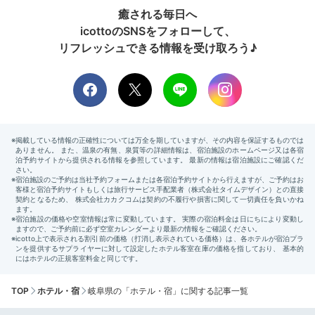
癒される毎日へ
icottoのSNSをフォローして、
リフレッシュできる情報を受け取ろう♪
TOP
ホテル・宿
岐阜県の「ホテル・宿」に関する記事一覧