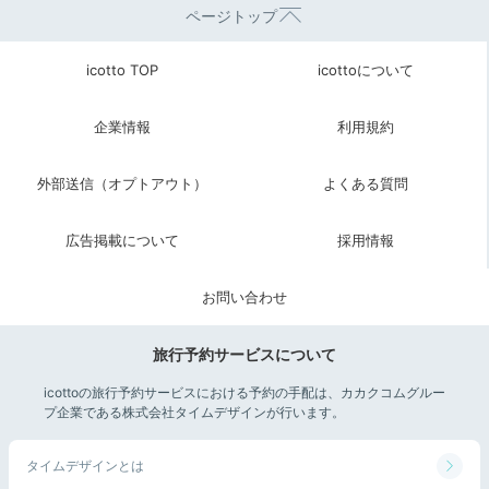
ページトップ
icotto TOP
icottoについて
企業情報
利用規約
外部送信（オプトアウト）
よくある質問
広告掲載について
採用情報
お問い合わせ
旅行予約サービスについて
icottoの旅行予約サービスにおける予約の手配は、カカクコムグルー
プ企業である株式会社タイムデザインが行います。
タイムデザインとは