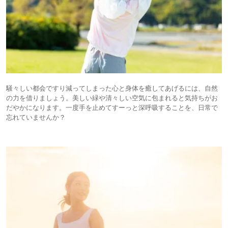
騒々しい都会ですり減ってしまった心と身体を癒してあげるには、自然
の力を借りましょう。美しい緑や清々しい空気に包まれると気持ちがお
だやかになります。一度手を止めてすーっと深呼吸することを、日常で
忘れていませんか？