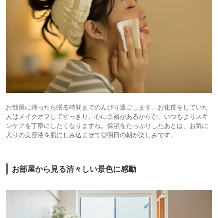
お部屋に帰ったら眠る時間までのんびり過ごします。お化粧をしていた
人はメイクオフしてすっきり。心に余裕があるからか、いつもよりスキ
ンケアを丁寧にしたくなりますね。保湿をたっぷりしたあとは、お気に
入りの美容液を肌にしみ込ませて◎明日の朝が楽しみです。
お部屋から見る清々しい景色に感動