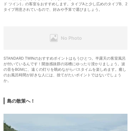
ド ツイン)」の客室をおすすめします。タイプAと少し広めのタイプB、2
タイプ用意されているので、好みや予算で選びましょう。
STANDARD TWINのおすすめポイントはもうひとつ。半露天の客室風呂
が付いているんです！開放感抜群の浴槽にゆったり浸かりましょう。波
の音をBGMに、遠くの灯りを眺めながらバスタイムを楽しめます。癒し
のお風呂時間が好きな人には、捨てがたいポイントではないでしょう
か。
島の散策へ！