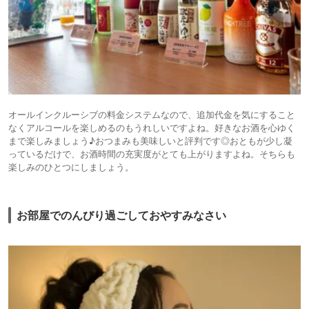
オールインクルーシブの料金システムなので、追加代金を気にすること
なくアルコールを楽しめるのもうれしいですよね。好きなお酒を心ゆく
まで楽しみましょう♪おつまみも美味しいと評判です◎おともが少し凝
っているだけで、お酒時間の充実度がとても上がりますよね。そちらも
楽しみのひとつにしましょう。
お部屋でのんびり過ごしておやすみなさい