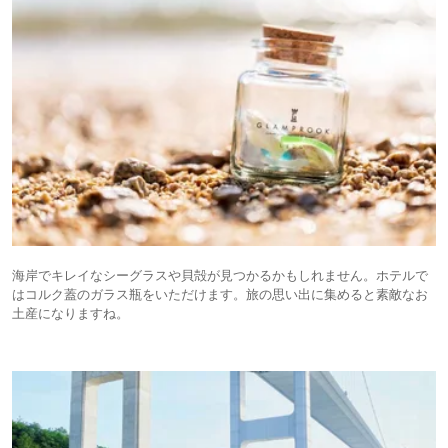
海岸でキレイなシーグラスや貝殻が見つかるかもしれません。ホテルで
はコルク蓋のガラス瓶をいただけます。旅の思い出に集めると素敵なお
土産になりますね。