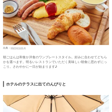
出典：
glamprook.jp
朝ごはんは和食か洋食のワンプレートスタイル。好みに合わせてどちら
かを選べます。明るいレストランでいただく美味しい朝食に思わずにっ
こり。さわやかに一日が始まります♪
ホテルのテラスに出てのんびりと