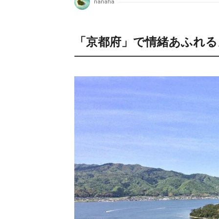
nanaha
「京都府」で情緒あふれる