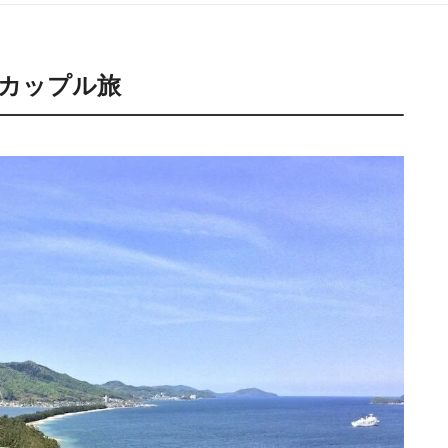
カップル旅