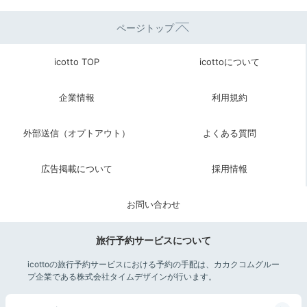
ページトップ
icotto TOP
icottoについて
企業情報
利用規約
外部送信（オプトアウト）
よくある質問
広告掲載について
採用情報
お問い合わせ
旅行予約サービスについて
icottoの旅行予約サービスにおける予約の手配は、カカクコムグルー
プ企業である株式会社タイムデザインが行います。