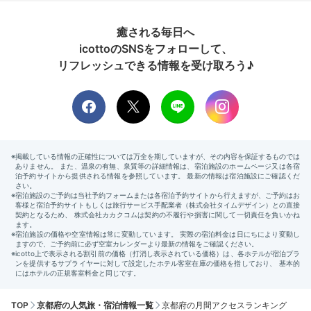
癒される毎日へ
icottoのSNSをフォローして、
リフレッシュできる情報を受け取ろう♪
TOP
京都府の人気旅・宿泊情報一覧
京都府の月間アクセスランキング