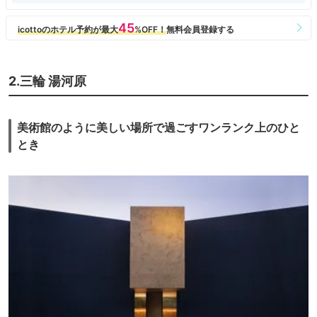
2.三輪 湯河原
美術館のように美しい場所で過ごすワンランク上のひと
とき