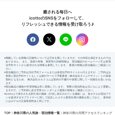
癒される毎日へ
icottoのSNSをフォローして、
リフレッシュできる情報を受け取ろう♪
TOP
神奈川県の人気旅・宿泊情報一覧
神奈川県の月間アクセスランキング