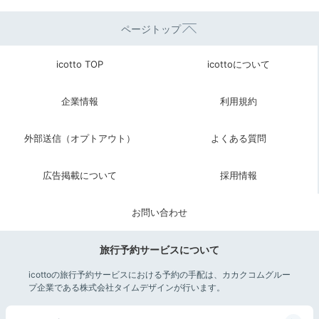
ページトップ
icotto TOP
icottoについて
企業情報
利用規約
外部送信（オプトアウト）
よくある質問
広告掲載について
採用情報
お問い合わせ
旅行予約サービスについて
icottoの旅行予約サービスにおける予約の手配は、カカクコムグルー
プ企業である株式会社タイムデザインが行います。