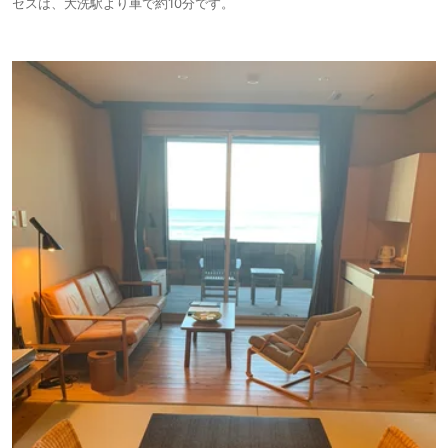
セスは、大洗駅より車で約10分です。