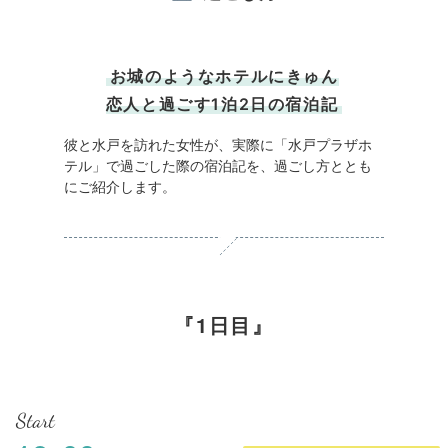
お城のようなホテルにきゅん
恋人と過ごす1泊2日の宿泊記
彼と水戸を訪れた女性が、実際に「水戸プラザホ
テル」で過ごした際の宿泊記を、過ごし方ととも
にご紹介します。
1日目
Start