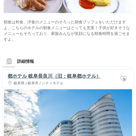
朝食は和食、洋食のメニューのそろった朝食ブッフェをいただけます
よ。こちらのホテルの朝食メニューはとっても充実！子供が好きそうな
メニューもそろっており、家族みんなが笑顔になる朝食時間を過ごせま
すよ。
詳細情報
都ホテル 岐阜長良川（旧：岐阜都ホテル）
岐阜県 / 岐阜市 / シティホテル