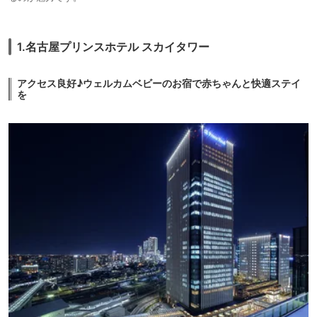
1.名古屋プリンスホテル スカイタワー
アクセス良好♪ウェルカムベビーのお宿で赤ちゃんと快適ステイ
を