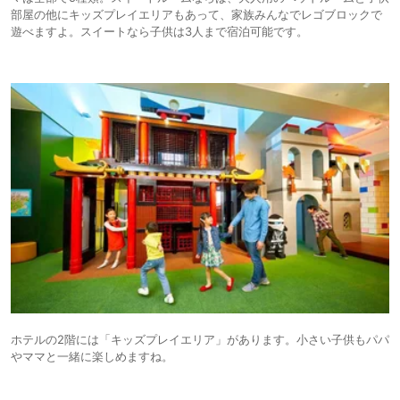
部屋の他にキッズプレイエリアもあって、家族みんなでレゴブロックで
遊べますよ。スイートなら子供は3人まで宿泊可能です。
ホテルの2階には「キッズプレイエリア」があります。小さい子供もパパ
やママと一緒に楽しめますね。