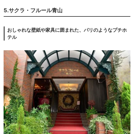
5.サクラ・フルール青山
おしゃれな壁紙や家具に囲まれた、パリのようなプチホ
テル