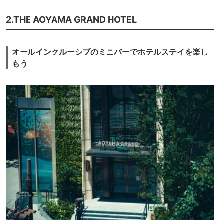
ジムやプールも宿泊者は利用できます。一般の方は入会時に１２０万円も
するジムだそうで、使わないともったいないですよ。
2.THE AOYAMA GRAND HOTEL
オールインクルーシブのミニバーでホテルステイを楽し
もう