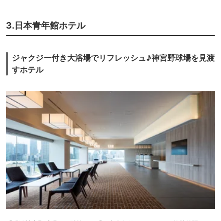
3.日本青年館ホテル
ジャクジー付き大浴場でリフレッシュ♪神宮野球場を見渡
すホテル