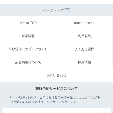
ページトップ
icotto TOP
icottoについて
企業情報
利用規約
外部送信（オプトアウト）
よくある質問
広告掲載について
採用情報
お問い合わせ
旅行予約サービスについて
icottoの旅行予約サービスにおける予約の手配は、カカクコムグルー
プ企業である株式会社タイムデザインが行います。