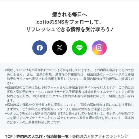
癒される毎日へ
icottoのSNSをフォローして、
リフレッシュできる情報を受け取ろう♪
TOP
静岡県の人気旅・宿泊情報一覧
静岡県の月間アクセスランキング