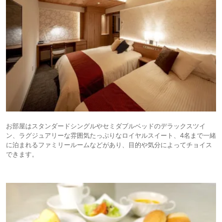
お部屋はスタンダードシングルやセミダブルベッドのデラックスツイ
ン、ラグジュアリーな雰囲気たっぷりなロイヤルスイート、4名まで一緒
に泊まれるファミリールームなどがあり、目的や気分によってチョイス
できます。