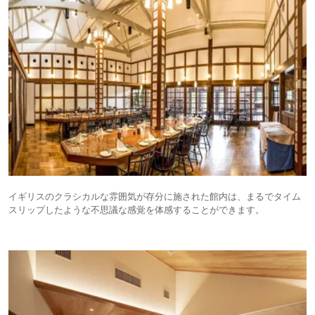
イギリスのクラシカルな雰囲気が存分に施された館内は、まるでタイム
スリップしたような不思議な感覚を体感することができます。