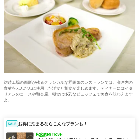
紡績工場の面影が残るクラシカルな雰囲気のレストランでは、瀬戸内の
食材をふんだんに使用した洋食と和食が楽しめます。ディナーにはイタ
リアンのコースや和会席、朝食は多彩なビュッフェで美食を味わえます
よ。
お得に泊まるならこんなプランも！
SALE