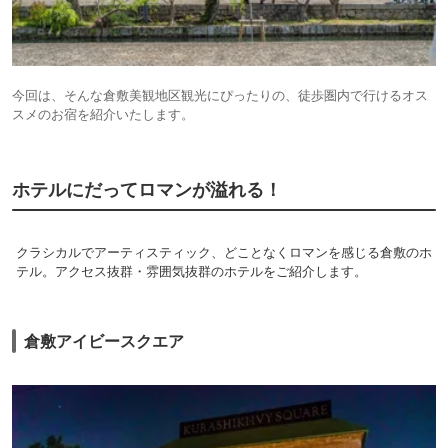
今回は、そんな倉敷美観地区観光にぴったりの、徒歩圏内で行けるオス
スメのお宿を紹介いたします。
ホテルにだってロマンが溢れる！
クラシカルでアーティスティック、どことなくロマンを感じる倉敷のホ
テル。アクセス抜群・雰囲気抜群のホテルをご紹介します。
倉敷アイビースクエア