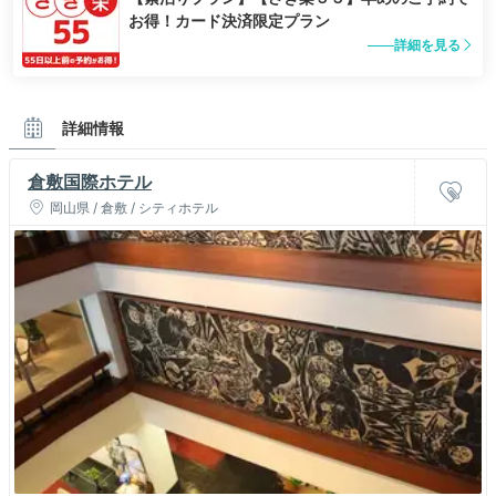
お得！カード決済限定プラン
詳細を見る
詳細情報
倉敷国際ホテル
岡山県 / 倉敷 / シティホテル