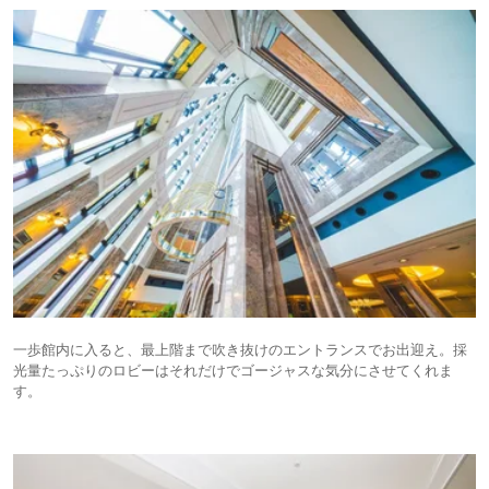
一歩館内に入ると、最上階まで吹き抜けのエントランスでお出迎え。採
光量たっぷりのロビーはそれだけでゴージャスな気分にさせてくれま
す。