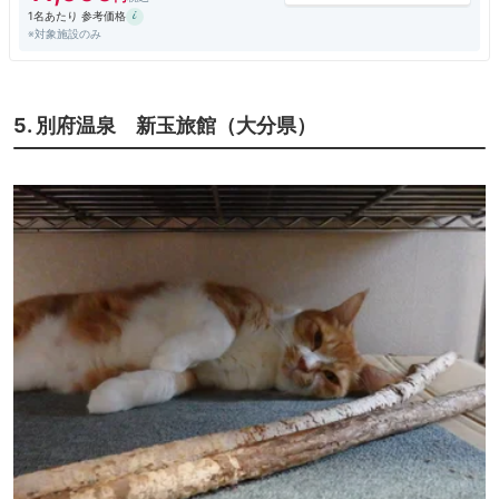
1名あたり 参考価格
※対象施設のみ
5. 別府温泉 新玉旅館（大分県）