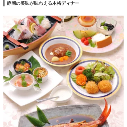
静岡の美味が味わえる本格ディナー