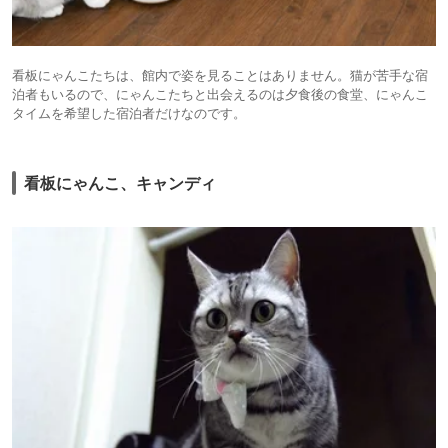
看板にゃんこたちは、館内で姿を見ることはありません。猫が苦手な宿
泊者もいるので、にゃんこたちと出会えるのは夕食後の食堂、にゃんこ
タイムを希望した宿泊者だけなのです。
看板にゃんこ、キャンディ