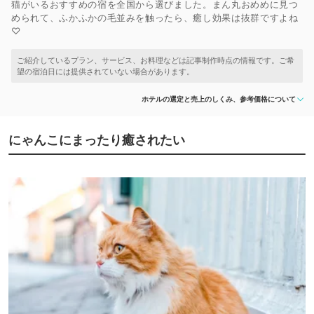
猫がいるおすすめの宿を全国から選びました。まん丸おめめに見つ
められて、ふかふかの毛並みを触ったら、癒し効果は抜群ですよね
♡
ホテルの選定と売上のしくみ、参考価格について
にゃんこにまったり癒されたい