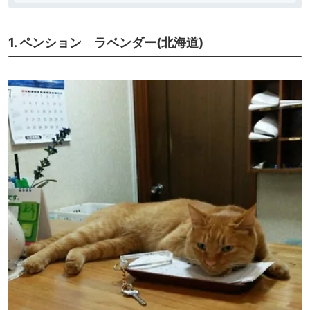
1. ペンション ラベンダー(北海道)