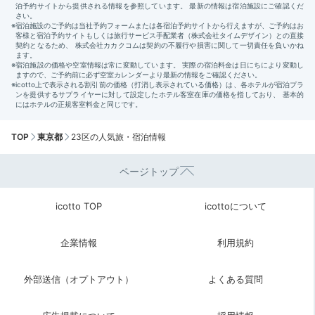
TOP
東京都
23区の人気旅・宿泊情報
ページトップ
icotto TOP
icottoについて
企業情報
利用規約
外部送信（オプトアウト）
よくある質問