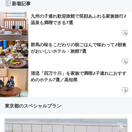
新着記事
九州の子連れ歓迎旅館で笑顔あふれる家族旅行♪
温泉も満喫できる7選
群馬の味をこだわりの朝ごはんで味わって♪朝食
がおいしいホテル・旅館7選
清流「四万十川」を家族で満喫♪子連れにおすす
めのホテル7選／高知県
東京都のスペシャルプラン