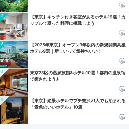
【東京】キッチン付き客室があるホテル19選！カ
ップルで凝った料理に挑戦しよう
【2025年東京】オープン3年以内の新規開業高級
ホテル9選｜新しいって気持ちいい！
東京23区の温泉旅館&ホテル10選！都内の温泉宿
で癒されよう♪
【東京】絶景ホテルでプチ贅沢♪1人でも泊まれる
「景色のいいホテル」10選