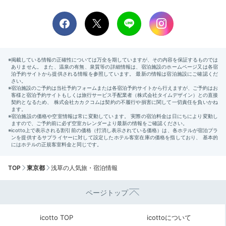
TOP
東京都
浅草の人気旅・宿泊情報
ページトップ
icotto TOP
icottoについて