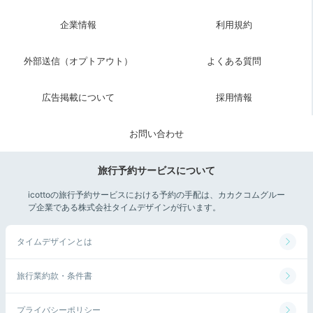
企業情報
利用規約
外部送信（オプトアウト）
よくある質問
広告掲載について
採用情報
お問い合わせ
旅行予約サービスについて
icottoの旅行予約サービスにおける予約の手配は、カカクコムグルー
プ企業である株式会社タイムデザインが行います。
タイムデザインとは
旅行業約款・条件書
プライバシーポリシー