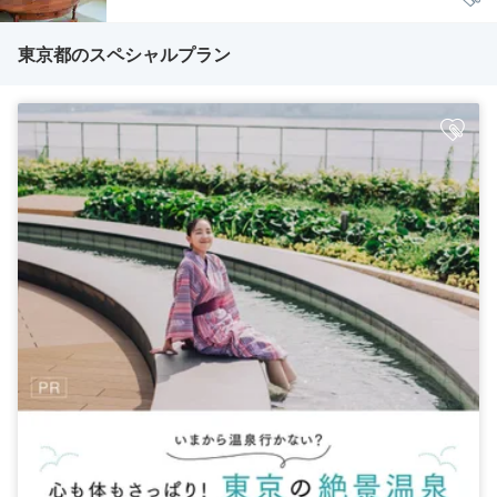
東京都のスペシャルプラン