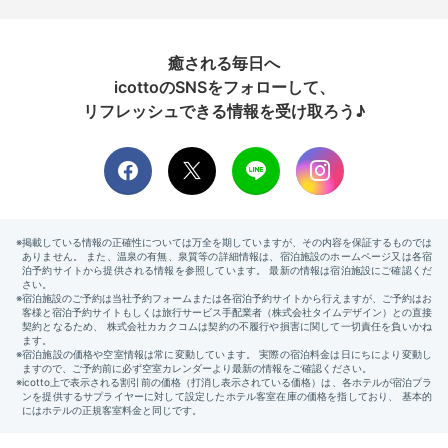
癒される毎日へ
icottoのSNSをフォローして、
リフレッシュできる情報を受け取ろう♪