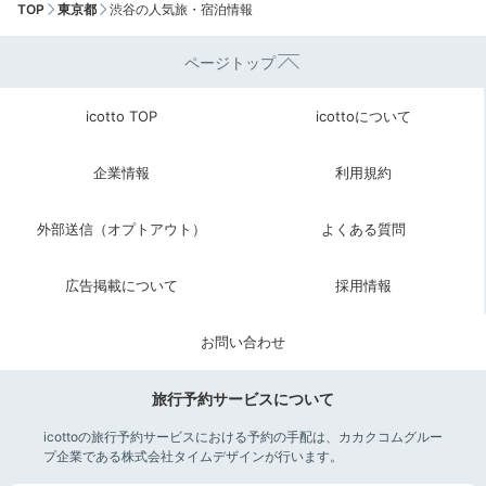
TOP
東京都
渋谷の人気旅・宿泊情報
ページトップ
icotto TOP
icottoについて
企業情報
利用規約
外部送信（オプトアウト）
よくある質問
広告掲載について
採用情報
お問い合わせ
旅行予約サービスについて
icottoの旅行予約サービスにおける予約の手配は、カカクコムグルー
プ企業である株式会社タイムデザインが行います。