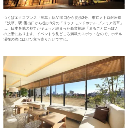
つくばエクスプレス「浅草」駅A1出口から徒歩3分、東京メトロ銀座線
「浅草」駅1番出口から徒歩8分の「リッチモンドホテル プレミア浅草」
は、日本各地の魅力がギュッと詰まった商業施設「まるごとにっぽん」
の上階にあります。イベントや見どころ満載のスポットなので、ホテル
滞在の際にはぜひ立ち寄りたいですね。