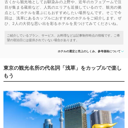
古くから観光地としてお馴染みの上野や、近年のカフェブームで注
目が集まる蔵前など、人気のエリアも近接しているので、観光の拠
点としてホテルを選ぶにもおすすめしたい場所なんです。そこで今
回は、浅草にあるカップルにおすすめのホテルをご紹介します。ぜ
ひ、2人の大切な思い出を彩るホテルを見つけてみてくださいね。
ホテルの選定と売上のしくみ、参考価格について
東京の観光名所の代名詞「浅草」をカップルで楽し
もう