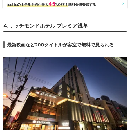
4.リッチモンドホテル プレミア浅草
最新映画など200タイトルが客室で無料で見られる