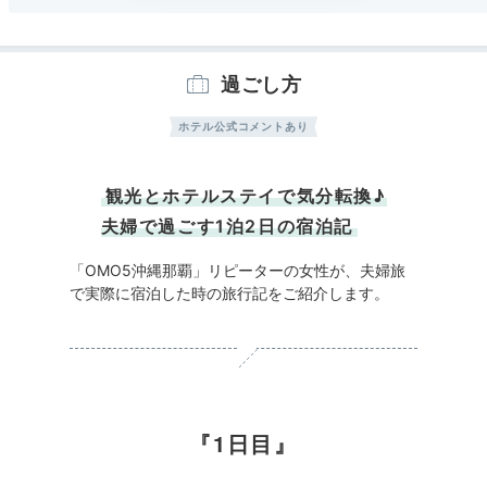
過ごし方
ホテル公式コメントあり
観光とホテルステイで気分転換♪
夫婦で過ごす1泊2日の宿泊記
「OMO5沖縄那覇」リピーターの女性が、夫婦旅
で実際に宿泊した時の旅行記をご紹介します。
1日目