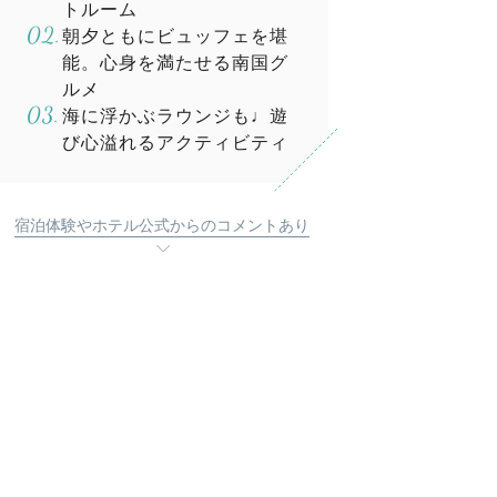
トルーム
朝夕ともにビュッフェを堪
能。心身を満たせる南国グ
ルメ
海に浮かぶラウンジも♩遊
び心溢れるアクティビティ
宿泊体験やホテル公式からのコメントあり