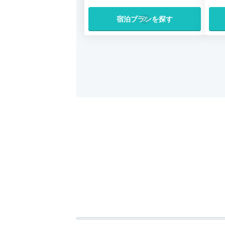
宿泊プランを探す