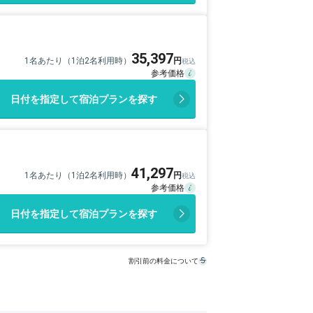
35,397
1名あたり（1泊2名利用時）
日付を指定して宿泊プランを探す
41,297
1名あたり（1泊2名利用時）
日付を指定して宿泊プランを探す
割引前の料金について