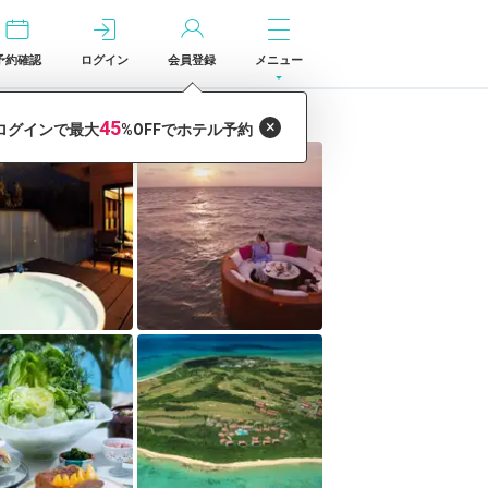
予約確認
ログイン
会員登録
メニュー