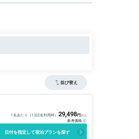
並び替え
29,498
1名あたり（1泊2名利用時）
日付を指定して宿泊プランを探す