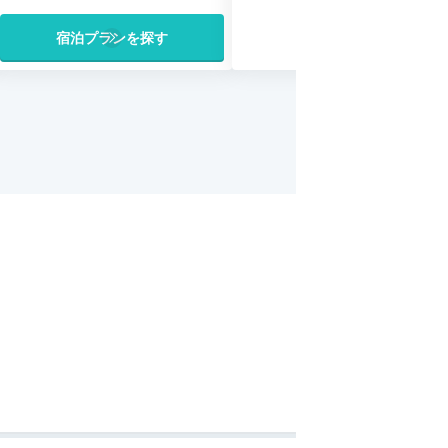
宿泊プランを探す