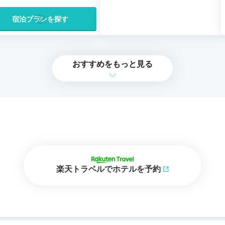
宿泊プランを探す
おすすめをもっと見る
楽天トラベルでホテルを予約