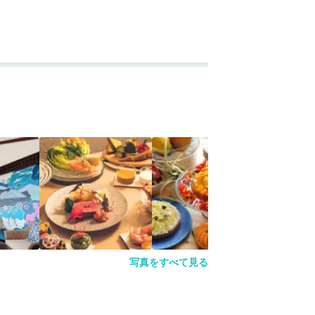
写真をすべて見る