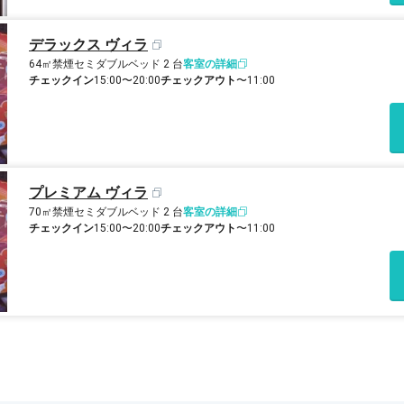
デラックス ヴィラ
64㎡
禁煙
セミダブルベッド 2 台
客室の詳細
チェックイン
15:00〜20:00
チェックアウト
〜11:00
プレミアム ヴィラ
70㎡
禁煙
セミダブルベッド 2 台
客室の詳細
チェックイン
15:00〜20:00
チェックアウト
〜11:00