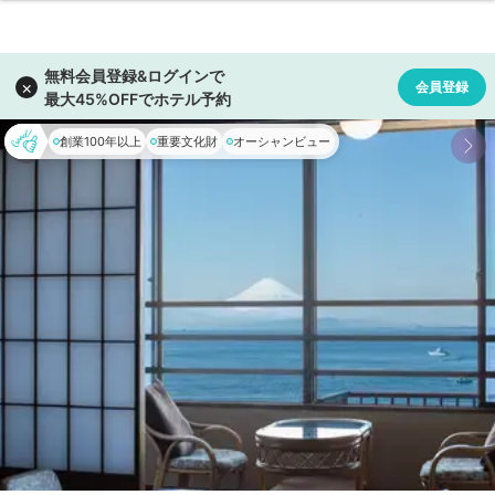
創業100年以上
重要文化財
オーシャンビュー