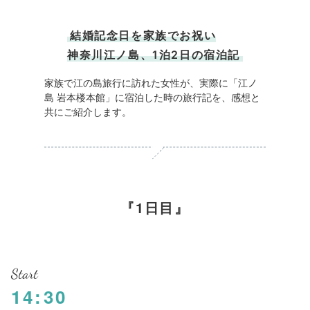
結婚記念日を家族でお祝い
神奈川江ノ島、1泊2日の宿泊記
家族で江の島旅行に訪れた女性が、実際に「江ノ
島 岩本楼本館」に宿泊した時の旅行記を、感想と
共にご紹介します。
1日目
Start
14:30