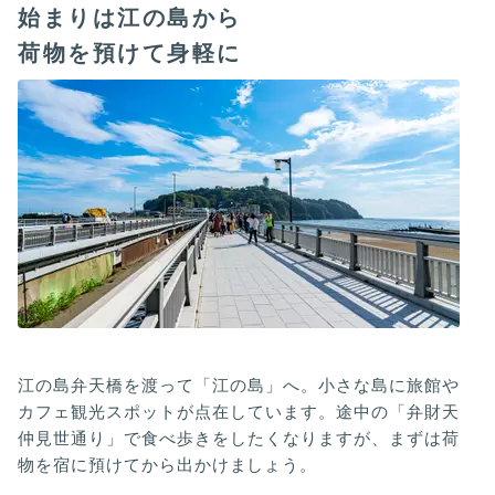
始まりは江の島から
荷物を預けて身軽に
江の島弁天橋を渡って「江の島」へ。小さな島に旅館や
カフェ観光スポットが点在しています。途中の「弁財天
仲見世通り」で食べ歩きをしたくなりますが、まずは荷
物を宿に預けてから出かけましょう。