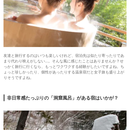
友達と旅行するのはいつも楽しいけれど、宿泊先は似たり寄ったりであ
まり代わり映えがしない…。そんな風に感じたことはありませんか？せ
っかく旅行に行くなら、もっとワクワクする経験がしたいですよね。ち
ょっと珍しかったり、個性があったりする温泉宿だと女子旅も盛り上が
りそうですよね。
非日常感たっぷりの「洞窟風呂」がある宿はいかが？