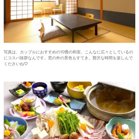
写真は、カップルにおすすめの10畳の和室。こんなに広々としているの
にコスパ抜群なんです。窓の外の景色もすてき。贅沢な時間を楽しんで
くださいね♡