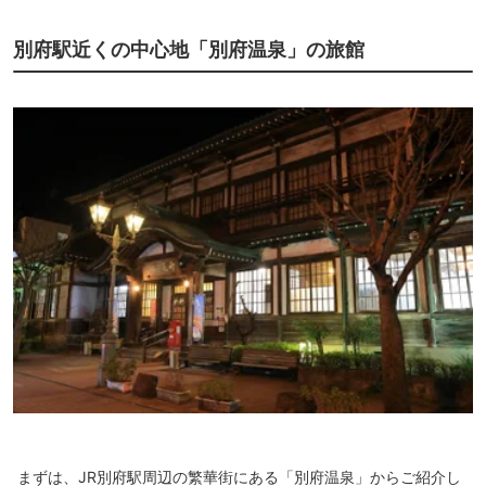
別府駅近くの中心地「別府温泉」の旅館
まずは、JR別府駅周辺の繁華街にある「別府温泉」からご紹介し