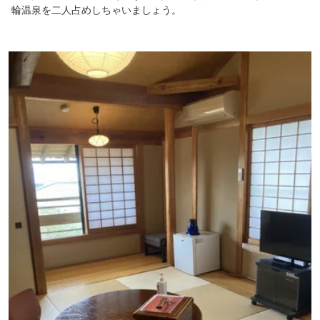
輪温泉を二人占めしちゃいましょう。