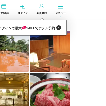
予約確認
ログイン
会員登録
メニュー