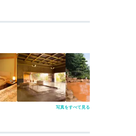
写真をすべて見る