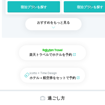
宿泊プランを探す
宿泊プランを探す
おすすめをもっと見る
楽天トラベルでホテルを予約
icotto × Time Design
ホテル + 航空券をセットで予約
過ごし方