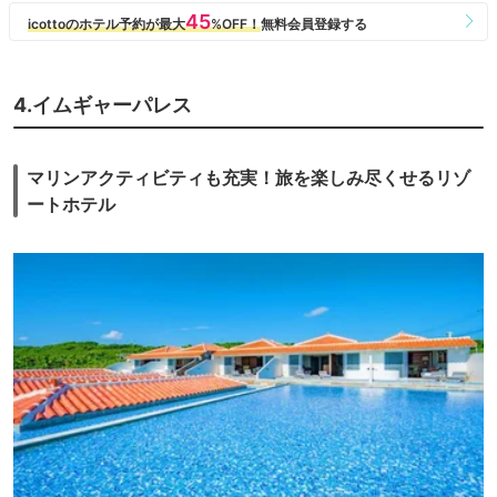
4.イムギャーパレス
マリンアクティビティも充実！旅を楽しみ尽くせるリゾ
ートホテル