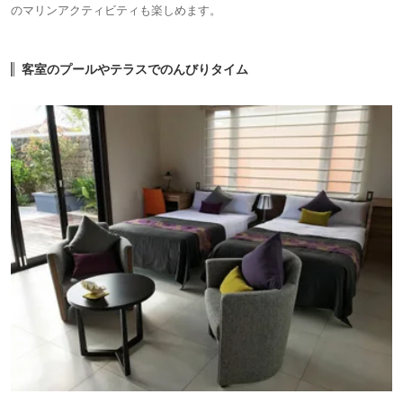
のマリンアクティビティも楽しめます。
客室のプールやテラスでのんびりタイム