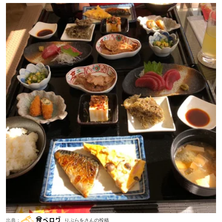
出典：
りぶらをさんの投稿