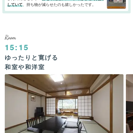
していて
、持ち物が減らせたのも嬉しかったです。
Room
15:15
ゆったりと寛げる
和室や和洋室