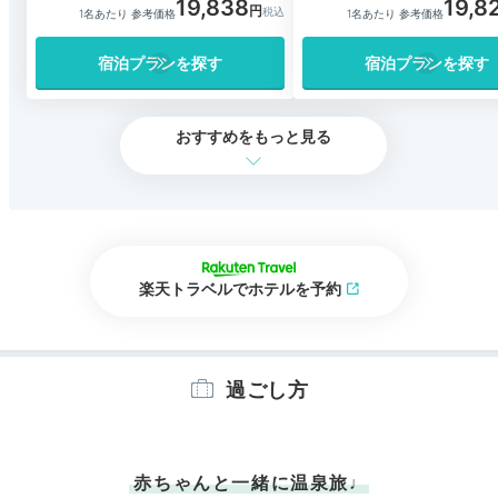
19,838
19,8
1名あたり 参考価格
1名あたり 参考価格
宿泊プランを探す
宿泊プランを探す
おすすめをもっと見る
楽天トラベルでホテルを予約
過ごし方
赤ちゃんと一緒に温泉旅♩