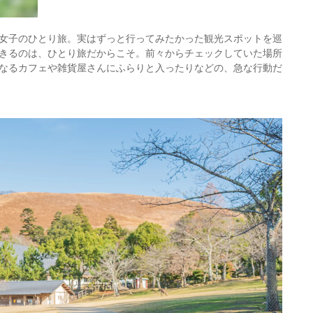
女子のひとり旅。実はずっと行ってみたかった観光スポットを巡
きるのは、ひとり旅だからこそ。前々からチェックしていた場所
なるカフェや雑貨屋さんにふらりと入ったりなどの、急な行動だ