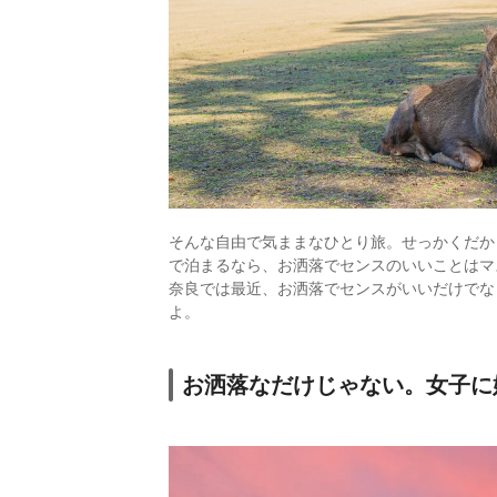
そんな自由で気ままなひとり旅。せっかくだか
で泊まるなら、お洒落でセンスのいいことはマ
奈良では最近、お洒落でセンスがいいだけでな
よ。
お洒落なだけじゃない。女子に