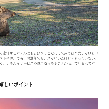
ら宿泊するホテルにもとびきりこだわってみては？女子がひとり
スト条件。でも、お洒落でセンスがいいだけじゃもったいない。
く、いろんなサービスや魅力溢れるホテルが増えているんです
嬉しいポイント