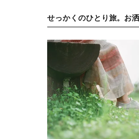
せっかくのひとり旅。お