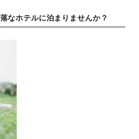
洒落なホテルに泊まりませんか？