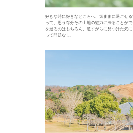
好きな時に好きなところへ、気ままに過ごせる
って、思う存分その土地の魅力に浸ることがで
を巡るのはもちろん、道すがらに見つけた気に
って問題なし♩