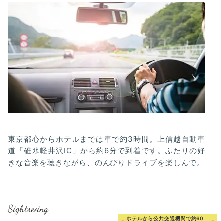
東京都心からホテルまでは車で約3時間。上信越自動車
道「碓氷軽井沢IC」から約6分で到着です。ふたりの好
きな音楽を聴きながら、のんびりドライブを楽しんで。
Sightseeing
ホテルから公共交通機関で約60