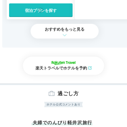
宿泊プランを探す
おすすめをもっと見る
楽天トラベルでホテルを予約
過ごし方
ホテル公式コメントあり
夫婦でのんびり軽井沢旅行