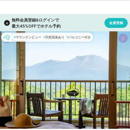
マウンテンビュー
天然温泉あり
バルコニー付き