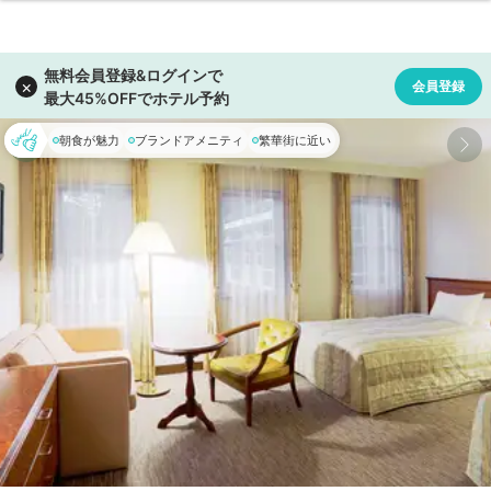
朝食が魅力
ブランドアメニティ
繁華街に近い