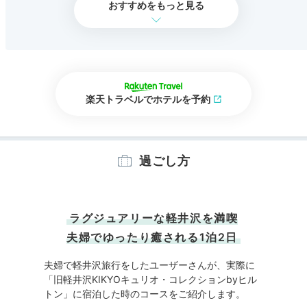
おすすめをもっと見る
楽天トラベルでホテルを予約
過ごし方
ラグジュアリーな軽井沢を満喫
夫婦でゆったり癒される1泊2日
夫婦で軽井沢旅行をしたユーザーさんが、実際に
「旧軽井沢KIKYOキュリオ・コレクションbyヒル
トン」に宿泊した時のコースをご紹介します。