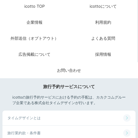
icotto TOP
icottoについて
企業情報
利用規約
外部送信（オプトアウト）
よくある質問
広告掲載について
採用情報
お問い合わせ
旅行予約サービスについて
icottoの旅行予約サービスにおける予約の手配は、カカクコムグルー
プ企業である株式会社タイムデザインが行います。
タイムデザインとは
旅行業約款・条件書