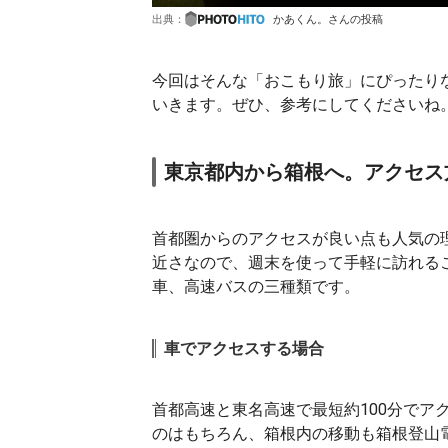
出典：
かあくん。さんの投稿
今回はそんな「おこもり旅」にぴったり
いきます。ぜひ、参考にしてくださいね
東京都内から箱根へ。アクセス
首都圏からのアクセスが良い点も人気の
近さなので、週末を使って手軽に訪れる
車、高速バスの三種類です。
車でアクセスする場合
首都高速と東名高速で最短約100分でア
のはもちろん、箱根内の移動も箱根登山