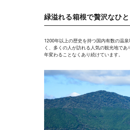
緑溢れる箱根で贅沢なひと
1200年以上の歴史を持つ国内有数の温
く、多くの人が訪れる人気の観光地であ
年変わることなくあり続けています。