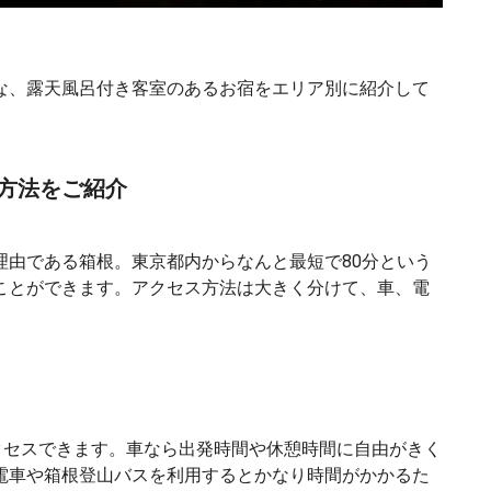
な、露天風呂付き客室のあるお宿をエリア別に紹介して
。
方法をご紹介
理由である箱根。東京都内からなんと最短で80分という
ことができます。アクセス方法は大きく分けて、車、電
クセスできます。車なら出発時間や休憩時間に自由がきく
電車や箱根登山バスを利用するとかなり時間がかかるた