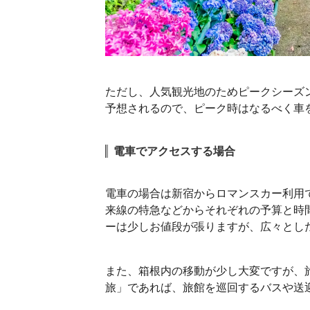
ただし、人気観光地のためピークシーズ
予想されるので、ピーク時はなるべく車
電車でアクセスする場合
電車の場合は新宿からロマンスカー利用で
来線の特急などからそれぞれの予算と時
ーは少しお値段が張りますが、広々とし
また、箱根内の移動が少し大変ですが、
旅」であれば、旅館を巡回するバスや送