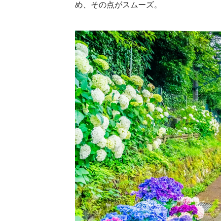
め、その点がスムーズ。