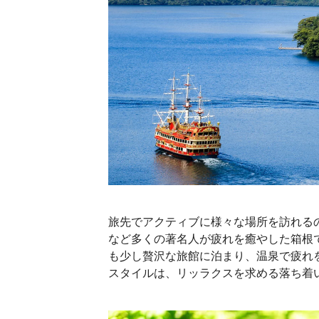
旅先でアクティブに様々な場所を訪れる
など多くの著名人が疲れを癒やした箱根
も少し贅沢な旅館に泊まり、温泉で疲れ
スタイルは、リッラクスを求める落ち着