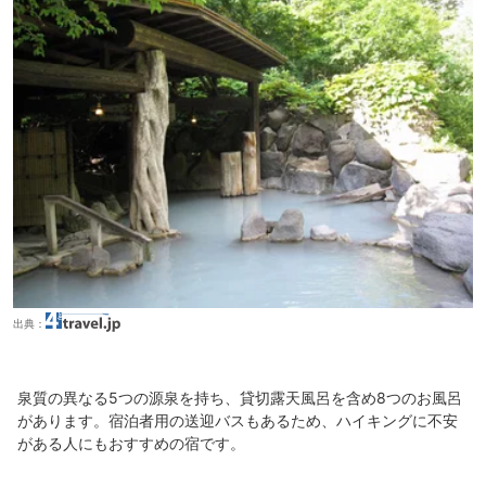
出典：
泉質の異なる5つの源泉を持ち、貸切露天風呂を含め8つのお風呂
があります。宿泊者用の送迎バスもあるため、ハイキングに不安
がある人にもおすすめの宿です。