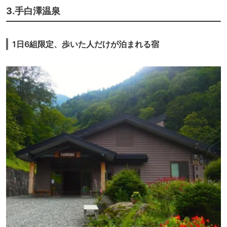
3.手白澤温泉
1日6組限定、歩いた人だけが泊まれる宿