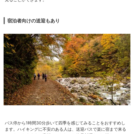
宿泊者向けの送迎もあり
バス停から1時間30分歩いて四季を感じてみることをおすすめし
ます。ハイキングに不安のある人は、送迎バスで楽に宿まで来る