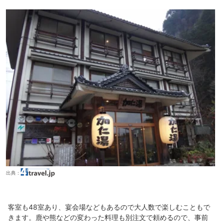
出典：
客室も48室あり、宴会場などもあるので大人数で楽しむこともで
きます。鹿や熊などの変わった料理も別注文で頼めるので、事前