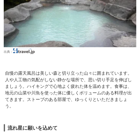
出典：
自慢の露天風呂は美しい森と切り立った山々に囲まれています。
人や人工物の気配がしない静かな場所で、思い切り手足を伸ばし
ましょう。ハイキングで心地よく疲れた体を温めます。食事は、
地元の山菜や川魚を使った体に優しくボリュームのある料理が出
てきます。ストーブのある部屋で、ゆっくりといただきましょ
う。
流れ星に願いを込めて