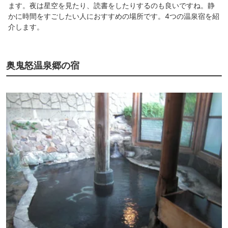
ます。夜は星空を見たり、読書をしたりするのも良いですね。静
かに時間をすごしたい人におすすめの場所です。4つの温泉宿を紹
介します。
奥鬼怒温泉郷の宿