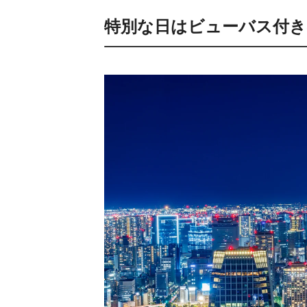
特別な日はビューバス付