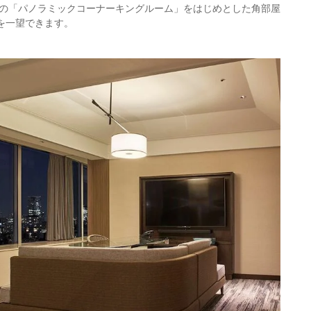
の「パノラミックコーナーキングルーム」をはじめとした角部屋
を一望できます。