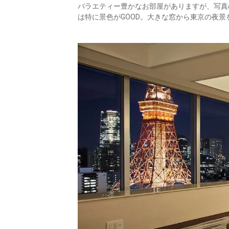
バラエティー豊かなお部屋がありますが、写真
は特に景色がGOOD。大きな窓から東京の夜景