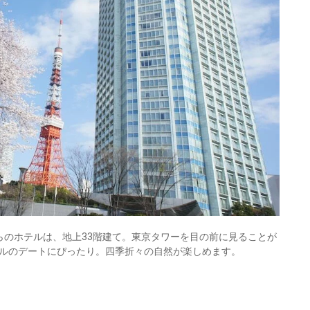
らのホテルは、地上33階建て。東京タワーを目の前に見ることが
ルのデートにぴったり。四季折々の自然が楽しめます。