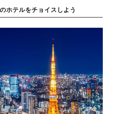
きのホテルをチョイスしよう