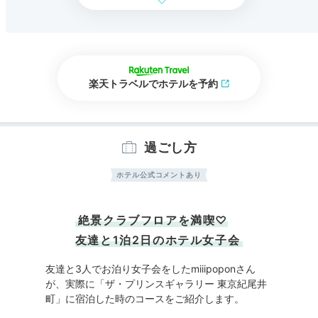
楽天トラベルでホテルを予約
過ごし方
ホテル公式コメントあり
絶景クラブフロアを満喫♡
友達と1泊2日のホテル⼥⼦会
友達と3人でお泊り女子会をしたmiiipoponさん
が、実際に「ザ・プリンスギャラリー 東京紀尾井
町」に宿泊した時のコースをご紹介します。