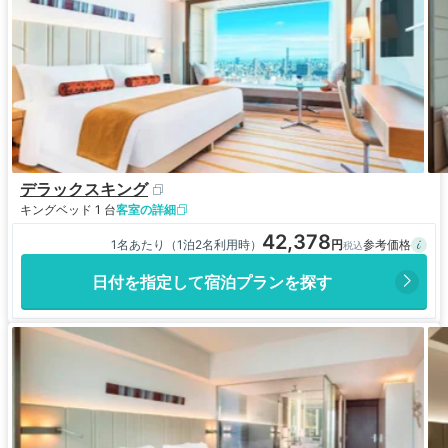
デラックスキング
キングベッド 1 台
客室の詳細
42,378
1名あたり（1泊2名利用時）
日付を指定して宿泊プランを探す