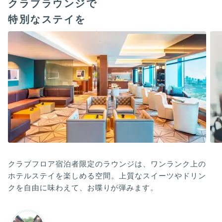
クラブラウンジで
特別なステイを
クラブフロア宿泊者限定のラウンジは、ワンランク上の
ホテルステイを楽しめる空間。上質なスイーツやドリン
クを自由に味わえて、お喋りが弾みます。