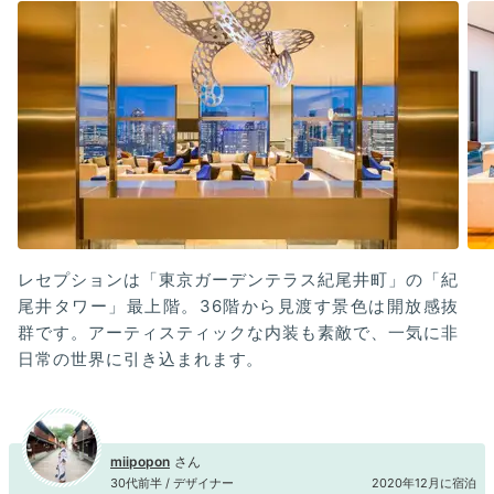
レセプションは「東京ガーデンテラス紀尾井町」の「紀
尾井タワー」最上階。36階から見渡す景色は開放感抜
群です。アーティスティックな内装も素敵で、一気に非
日常の世界に引き込まれます。
miipopon
30代前半 / デザイナー
2020年12月に宿泊