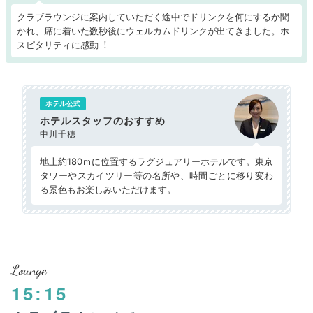
クラブラウンジに案内していただく途中でドリンクを何にするか聞
かれ、席に着いた数秒後にウェルカムドリンクが出てきました。ホ
スピタリティに感動︕
ホテル公式
ホテルスタッフのおすすめ
中川千穂
地上約180ｍに位置するラグジュアリーホテルです。東京
タワーやスカイツリー等の名所や、時間ごとに移り変わ
る景色もお楽しみいただけます。
Lounge
15:15