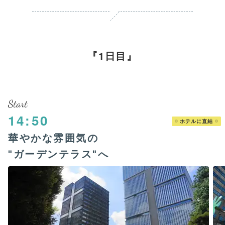
1日目
Start
14:50
ホテルに直結
華やかな雰囲気の
"ガーデンテラス"へ