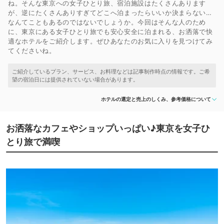
ね。そんな東京への女子ひとり旅、宿泊施設はたくさんあります
が、逆にたくさんありすぎてどこへ泊まったらいいか決まらない…
なんてこともあるのではないでしょうか。今回はそんな人のため
に、東京にある女子ひとり旅でも安心安全に泊まれる、お洒落で快
適なホテルをご紹介します。ぜひあなたのお気に入りを見つけてみ
てくださいね。
ホテルの選定と売上のしくみ、参考価格について
お洒落なカフェやショップいっぱい♪東京を女子ひ
とり旅で満喫