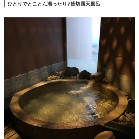
ひとりでとことん湯ったり♪貸切露天風呂