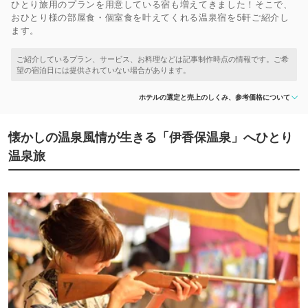
ひとり旅用のプランを用意している宿も増えてきました！そこで、
おひとり様の部屋食・個室食を叶えてくれる温泉宿を5軒ご紹介し
ます。
ホテルの選定と売上のしくみ、参考価格について
懐かしの温泉風情が生きる「伊香保温泉」へひとり
温泉旅