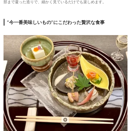
部まで凝った造りで、細かく見ているだけでも楽しめます。
”今一番美味しいもの”にこだわった贅沢な食事