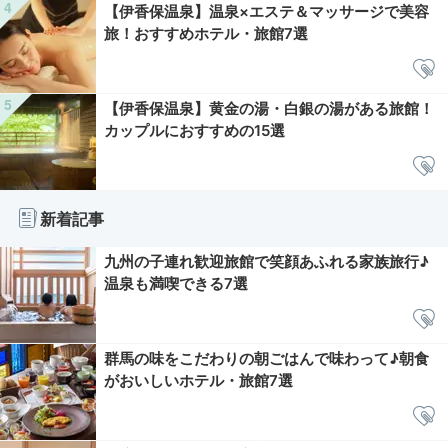
【伊香保温泉】温泉×エステ＆マッサージで美容
旅！おすすめホテル・旅館7選
【伊香保温泉】黄金の湯・白銀の湯がある旅館！
カップルにおすすめの15選
新着記事
九州の子連れ歓迎旅館で笑顔あふれる家族旅行♪
温泉も満喫できる7選
群馬の味をこだわりの朝ごはんで味わって♪朝食
がおいしいホテル・旅館7選