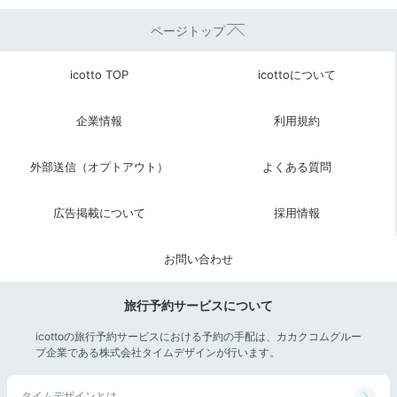
ページトップ
icotto TOP
icottoについて
企業情報
利用規約
外部送信（オプトアウト）
よくある質問
広告掲載について
採用情報
お問い合わせ
旅行予約サービスについて
icottoの旅行予約サービスにおける予約の手配は、カカクコムグルー
プ企業である株式会社タイムデザインが行います。
タイムデザインとは