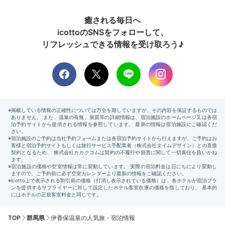
癒される毎日へ
icottoのSNSをフォローして、
リフレッシュできる情報を受け取ろう♪
TOP
群馬県
伊香保温泉の人気旅・宿泊情報